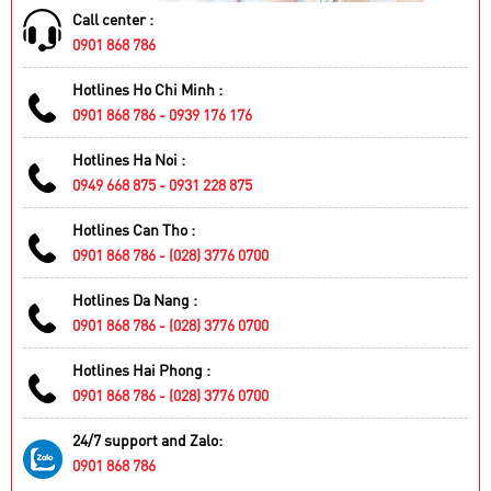
Call center :
0901 868 786
Hotlines Ho Chi Minh :
0901 868 786 - 0939 176 176
Hotlines Ha Noi :
0949 668 875 - 0931 228 875
Hotlines Can Tho :
0901 868 786 - (028) 3776 0700
Hotlines Da Nang :
0901 868 786 - (028) 3776 0700
Hotlines Hai Phong :
0901 868 786 - (028) 3776 0700
24/7 support and Zalo:
0901 868 786