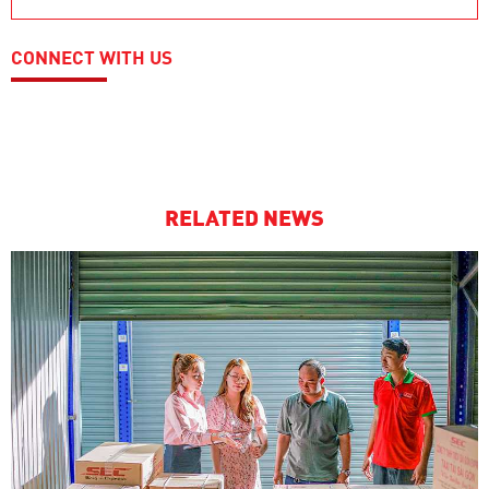
CONNECT WITH US
RELATED NEWS