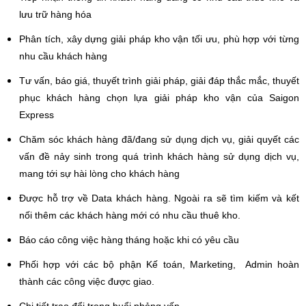
lưu trữ hàng hóa
Phân tích, xây dựng giải pháp kho vận tối ưu, phù hợp với từng
nhu cầu khách hàng
Tư vấn, báo giá, thuyết trình giải pháp, giải đáp thắc mắc, thuyết
phục khách hàng chọn lựa giải pháp kho vận của Saigon
Express
Chăm sóc khách hàng đã/đang sử dụng dịch vụ, giải quyết các
vấn đề nảy sinh trong quá trình khách hàng sử dụng dịch vụ,
mang tới sự hài lòng cho khách hàng
Được hỗ trợ về Data khách hàng. Ngoài ra sẽ tìm kiếm và kết
nối thêm các khách hàng mới có nhu cầu thuê kho.
Báo cáo công việc hàng tháng hoặc khi có yêu cầu
Phối hợp với các bộ phận Kế toán, Marketing, Admin hoàn
thành các công việc được giao.
Chi tiết trao đổi trong buổi phỏng vấn.