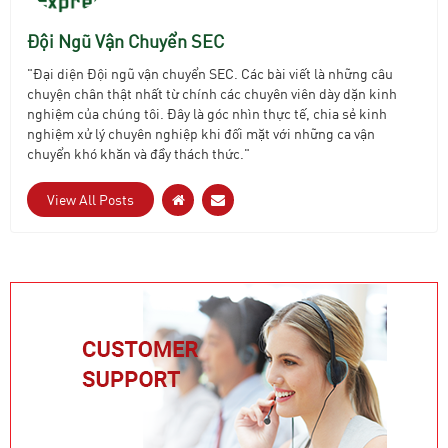
Đội Ngũ Vận Chuyển SEC
"Đại diện Đội ngũ vận chuyển SEC. Các bài viết là những câu
chuyện chân thật nhất từ chính các chuyên viên dày dặn kinh
nghiệm của chúng tôi. Đây là góc nhìn thực tế, chia sẻ kinh
nghiệm xử lý chuyên nghiệp khi đối mặt với những ca vận
chuyển khó khăn và đầy thách thức."
View All Posts