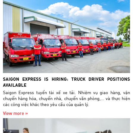
SAIGON EXPRESS IS HIRING: TRUCK DRIVER POSITIONS
AVAILABLE
Saigon Express tuyển tài xế xe tải. Nhiệm vụ giao hàng, vận
chuyển hàng hóa, chuyển nhà, chuyển văn phòng,... và thực hiện
các công việc khác theo yêu cầu của quản lý.
View more »