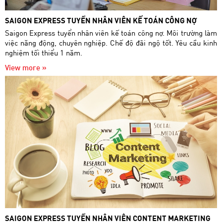
SAIGON EXPRESS TUYỂN NHÂN VIÊN KẾ TOÁN CÔNG NỢ
Saigon Express tuyển nhân viên kế toán công nợ. Môi trường làm
việc năng động, chuyên nghiệp. Chế độ đãi ngộ tốt. Yêu cầu kinh
nghiệm tối thiểu 1 năm.
View more »
SAIGON EXPRESS TUYỂN NHÂN VIÊN CONTENT MARKETING