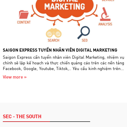
SAIGON EXPRESS TUYỂN NHÂN VIÊN DIGITAL MARKETING
Saigon Express cần tuyển nhân viên Digital Marketing, nhiệm vụ
chính sẽ lập kế hoạch và thực chiến quảng cáo trên các nền tảng
Facebook, Google, Youtube, Tiktok,.. Yêu cầu kinh nghiệm trên 1
năm
View more »
SEC - THE SOUTH