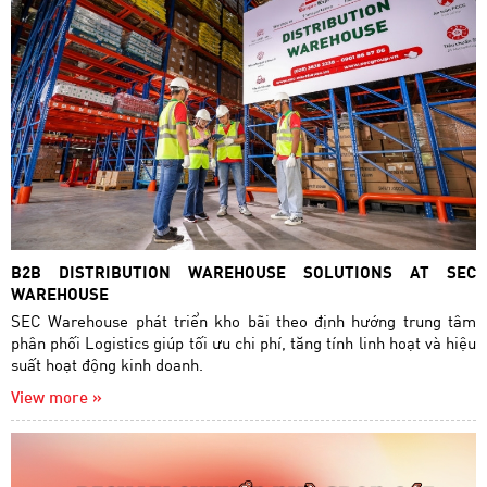
B2B DISTRIBUTION WAREHOUSE SOLUTIONS AT SEC
WAREHOUSE
SEC Warehouse phát triển kho bãi theo định hướng trung tâm
phân phối Logistics giúp tối ưu chi phí, tăng tính linh hoạt và hiệu
suất hoạt động kinh doanh.
View more »