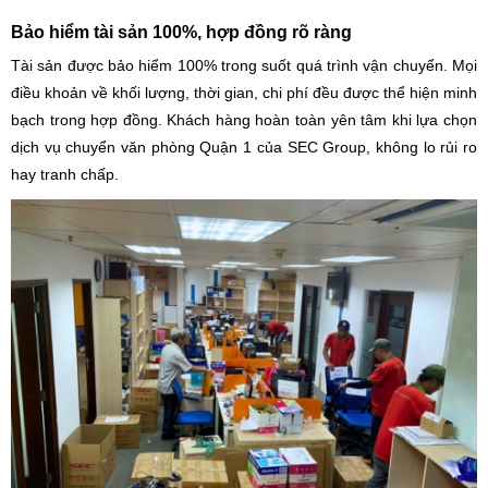
Bảo hiểm tài sản 100%, hợp đồng rõ ràng
Tài sản được bảo hiểm 100% trong suốt quá trình vận chuyển. Mọi
điều khoản về khối lượng, thời gian, chi phí đều được thể hiện minh
bạch trong hợp đồng. Khách hàng hoàn toàn yên tâm khi lựa chọn
dịch vụ chuyển văn phòng Quận 1 của SEC Group, không lo rủi ro
hay tranh chấp.