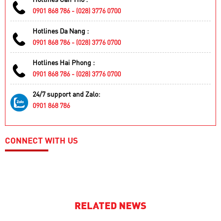
0901 868 786 - (028) 3776 0700
Hotlines Da Nang :
0901 868 786 - (028) 3776 0700
Hotlines Hai Phong :
0901 868 786 - (028) 3776 0700
24/7 support and Zalo:
0901 868 786
CONNECT WITH US
RELATED NEWS