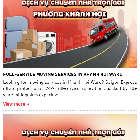
FULL-SERVICE MOVING SERVICES IN KHANH HOI WARD
Looking for moving services in Khanh Hoi Ward? Saigon Express
offers professional, 24/7 full-service relocations backed by 10+
years of logistics expertise!
View more »