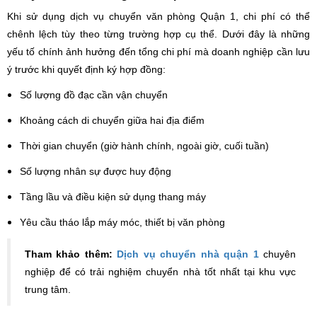
Khi sử dụng dịch vụ chuyển văn phòng Quận 1, chi phí có thể
chênh lệch tùy theo từng trường hợp cụ thể. Dưới đây là những
yếu tố chính ảnh hưởng đến tổng chi phí mà doanh nghiệp cần lưu
ý trước khi quyết định ký hợp đồng:
Số lượng đồ đạc cần vận chuyển
Khoảng cách di chuyển giữa hai địa điểm
Thời gian chuyển (giờ hành chính, ngoài giờ, cuối tuần)
Số lượng nhân sự được huy động
Tầng lầu và điều kiện sử dụng thang máy
Yêu cầu tháo lắp máy móc, thiết bị văn phòng
​Tham khảo thêm:
Dịch vụ chuyển nhà quận 1
chuyên
nghiệp để có trải nghiệm chuyển nhà tốt nhất tại khu vực
trung tâm.