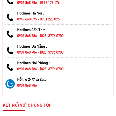
0901 868 786 - 0939 176 176
Hotlines Hà Nội :
0949 668 875 - 0931 228 875
Hotlines Cần Thơ :
0901 868 786 - (028) 3776 0700
Hotlines Đà Nẵng :
0901 868 786 - (028) 3776 0700
Hotlines Hải Phòng :
0901 868 786 - (028) 3776 0700
Hỗ trợ 24/7 và Zalo:
0901 868 786
KẾT NỐI VỚI CHÚNG TÔI