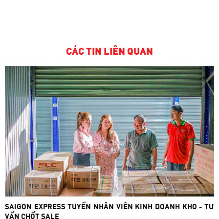
CÁC TIN LIÊN QUAN
SAIGON EXPRESS TUYỂN NHÂN VIÊN KINH DOANH KHO - TƯ
VẤN CHỐT SALE