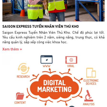
SAIGON EXPRESS TUYỂN NHÂN VIÊN THỦ KHO
Saigon Express Tuyển Nhân Viên Thủ Kho. Chế độ phúc lợi tốt.
Yêu cầu kinh nghiệm trên 2 năm, siêng năng, trung thực, có khả
năng quản lý, sắp xếp công việc khoa học.
Xem thêm »