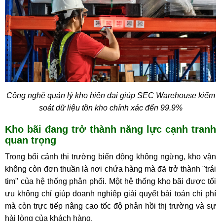
Công nghệ quản lý kho hiện đại giúp SEC Warehouse kiểm
soát dữ liệu tồn kho chính xác đến 99.9%
Kho bãi đang trở thành năng lực cạnh tranh
quan trọng
Trong bối cảnh thị trường biến động không ngừng, kho vận
không còn đơn thuần là nơi chứa hàng mà đã trở thành "trái
tim" của hệ thống phân phối. Một hệ thống kho bãi được tối
ưu không chỉ giúp doanh nghiệp giải quyết bài toán chi phí
mà còn trực tiếp nâng cao tốc độ phản hồi thị trường và sự
hài lòng của khách hàng.