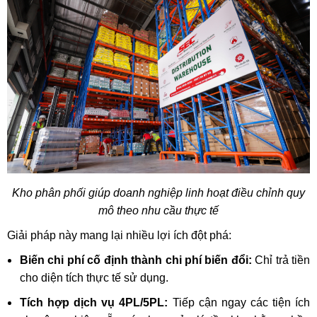
Kho phân phối giúp doanh nghiệp linh hoạt điều chỉnh quy
mô theo nhu cầu thực tế
Giải pháp này mang lại nhiều lợi ích đột phá:
Biến chi phí cố định thành chi phí biến đổi:
Chỉ trả tiền
cho diện tích thực tế sử dụng.
Tích hợp dịch vụ 4PL/5PL:
Tiếp cận ngay các tiện ích