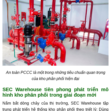
An toàn PCCC là một trong những tiêu chuẩn quan trọng
của kho phân phối hiện đại
SEC Warehouse tiên phong phát triển mô
hình kho phân phối trong giai đoạn mới
Nắm bắt dòng chảy của thị trường, SEC Warehouse tập
trung phát triển hệ thống kho phân phối theo triết lý: Dùng