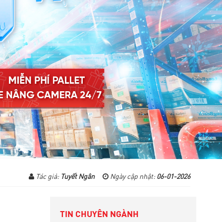
Tác giả:
Tuyết Ngân
Ngày cập nhật:
06-01-2026
TIN CHUYÊN NGÀNH