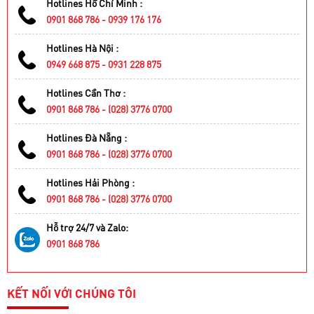
Hotlines Hồ Chí Minh :
0901 868 786 - 0939 176 176
Hotlines Hà Nội :
0949 668 875 - 0931 228 875
Hotlines Cần Thơ :
0901 868 786 - (028) 3776 0700
Hotlines Đà Nẵng :
0901 868 786 - (028) 3776 0700
Hotlines Hải Phòng :
0901 868 786 - (028) 3776 0700
Hỗ trợ 24/7 và Zalo:
0901 868 786
KẾT NỐI VỚI CHÚNG TÔI