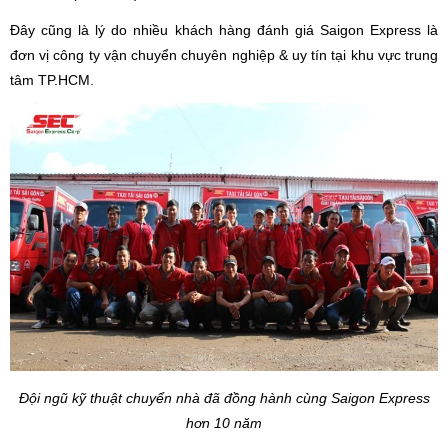
Đây cũng là lý do nhiều khách hàng đánh giá Saigon Express là
đơn vị công ty vận chuyển chuyên nghiệp & uy tín tại khu vực trung
tâm TP.HCM.
Đội ngũ kỹ thuật chuyển nhà đã đồng hành cùng Saigon Express
hơn 10 năm