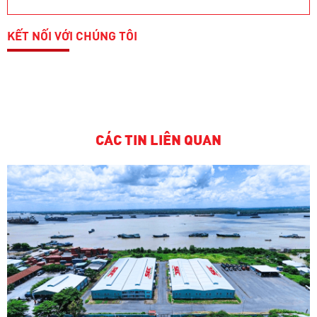
KẾT NỐI VỚI CHÚNG TÔI
CÁC TIN LIÊN QUAN