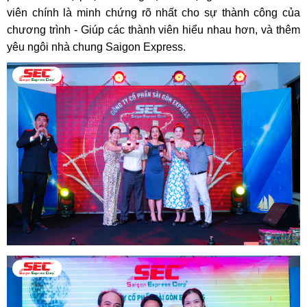
viên chính là minh chứng rõ nhất cho sự thành công của
chương trình - Giúp các thành viên hiểu nhau hơn, và thêm
yêu ngôi nhà chung Saigon Express.