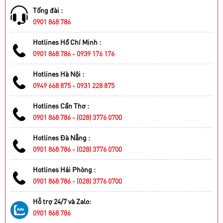
Tổng đài :
0901 868 786
Hotlines Hồ Chí Minh :
0901 868 786 - 0939 176 176
Hotlines Hà Nội :
0949 668 875 - 0931 228 875
Hotlines Cần Thơ :
0901 868 786 - (028) 3776 0700
Hotlines Đà Nẵng :
0901 868 786 - (028) 3776 0700
Hotlines Hải Phòng :
0901 868 786 - (028) 3776 0700
Hỗ trợ 24/7 và Zalo:
0901 868 786