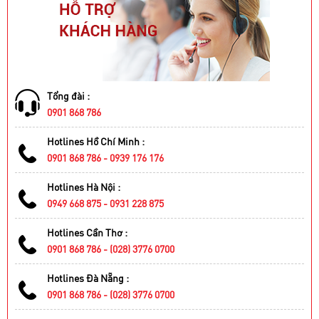
Tổng đài :
0901 868 786
Hotlines Hồ Chí Minh :
0901 868 786 - 0939 176 176
Hotlines Hà Nội :
0949 668 875 - 0931 228 875
Hotlines Cần Thơ :
0901 868 786 - (028) 3776 0700
Hotlines Đà Nẵng :
0901 868 786 - (028) 3776 0700