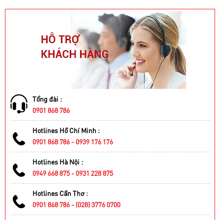
Tổng đài :
0901 868 786
Hotlines Hồ Chí Minh :
0901 868 786 - 0939 176 176
Hotlines Hà Nội :
0949 668 875 - 0931 228 875
Hotlines Cần Thơ :
0901 868 786 - (028) 3776 0700