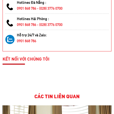
Hotlines Đà Nẵng :
0901 868 786 - (028) 3776 0700
Hotlines Hải Phòng :
0901 868 786 - (028) 3776 0700
Hỗ trợ 24/7 và Zalo:
0901 868 786
KẾT NỐI VỚI CHÚNG TÔI
CÁC TIN LIÊN QUAN