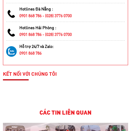
Hotlines Đà Nẵng :
0901 868 786 - (028) 3776 0700
Hotlines Hải Phòng :
0901 868 786 - (028) 3776 0700
Hỗ trợ 24/7 và Zalo:
0901 868 786
KẾT NỐI VỚI CHÚNG TÔI
CÁC TIN LIÊN QUAN