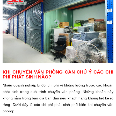
KHI CHUYỂN VĂN PHÒNG CẦN CHÚ Ý CÁC CHI
PHÍ PHÁT SINH NÀO?
Nhiều doanh nghiệp bị đội chi phí vì không lường trước các khoản
phát sinh trong quá trình chuyển văn phòng. Những khoản này
không nằm trong báo giá ban đầu nếu khách hàng không liệt kê rõ
ràng. Dưới đây là các chi phí phát sinh phổ biến khi chuyển văn
phòng: