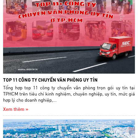
TOP 11 CÔNG TY CHUYỂN VĂN PHÒNG UY TÍN
Tổng hợp top 11 công ty chuyển văn phòng trọn gói uy tín tại
TPHCM trên tiêu chí kinh nghiệm, chuyên nghiệp, uy tín, mức giá
hợp lý cho doanh nghiệp,...
Xem thêm »