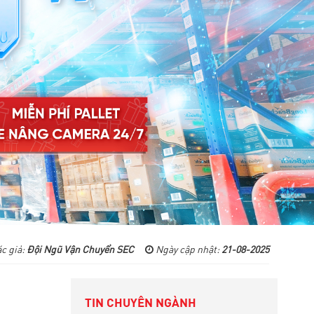
c giả:
Đội Ngũ Vận Chuyển SEC
Ngày cập nhật:
21-08-2025
TIN CHUYÊN NGÀNH