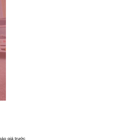
báo giá trước