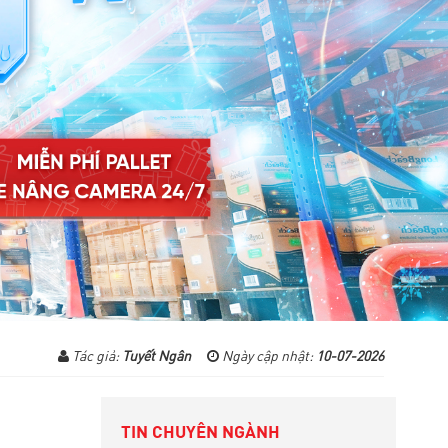
Tác giả:
Tuyết Ngân
Ngày cập nhật:
10-07-2026
TIN CHUYÊN NGÀNH