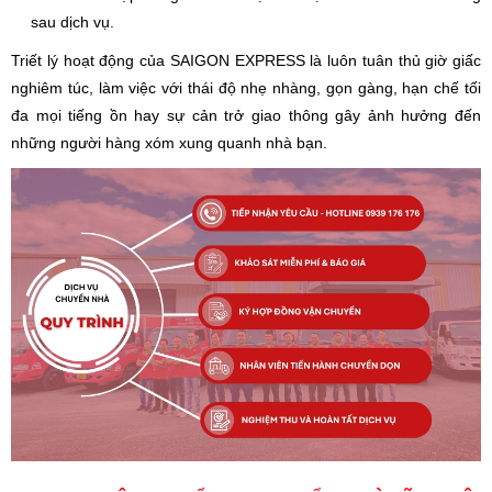
sau dịch vụ.
Triết lý hoạt động của SAIGON EXPRESS là luôn tuân thủ giờ giấc
nghiêm túc, làm việc với thái độ nhẹ nhàng, gọn gàng, hạn chế tối
đa mọi tiếng ồn hay sự cản trở giao thông gây ảnh hưởng đến
những người hàng xóm xung quanh nhà bạn.