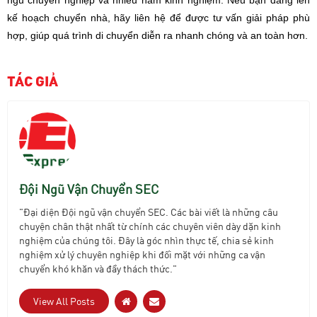
kế hoạch chuyển nhà, hãy liên hệ để được tư vấn giải pháp phù
hợp, giúp quá trình di chuyển diễn ra nhanh chóng và an toàn hơn.
TÁC GIẢ
Đội Ngũ Vận Chuyển SEC
"Đại diện Đội ngũ vận chuyển SEC. Các bài viết là những câu
chuyện chân thật nhất từ chính các chuyên viên dày dặn kinh
nghiệm của chúng tôi. Đây là góc nhìn thực tế, chia sẻ kinh
nghiệm xử lý chuyên nghiệp khi đối mặt với những ca vận
chuyển khó khăn và đầy thách thức."
View All Posts