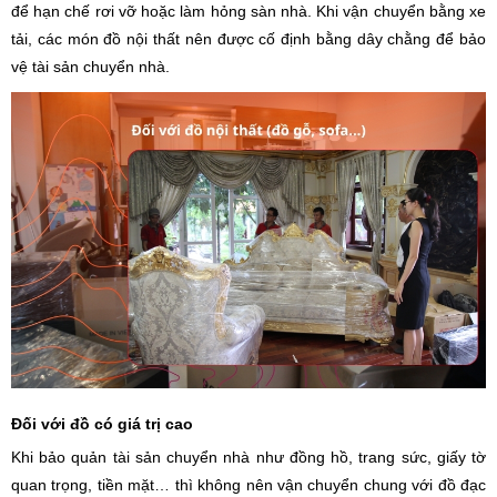
để hạn chế rơi vỡ hoặc làm hỏng sàn nhà. Khi vận chuyển bằng xe
tải, các món đồ nội thất nên được cố định bằng dây chằng để bảo
vệ tài sản chuyển nhà.
Đối với đồ có giá trị cao
Khi bảo quản tài sản chuyển nhà như đồng hồ, trang sức, giấy tờ
quan trọng, tiền mặt… thì không nên vận chuyển chung với đồ đạc