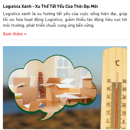
Logistics Xanh - Xu Thế Tất Yếu Của Thời Đại Mới
Logistics xanh là xu hướng tất yếu của cuộc sống hiện đại, giúp
tối ưu hóa hoạt động Logistics, giảm thiểu tác động tiêu cực tới
môi trường, phát triển chuỗi cung ứng bền vững.
Xem thêm »