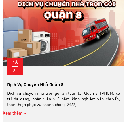
16
01
Dịch Vụ Chuyển Nhà Quận 8
Dịch vụ chuyển nhà trọn gói an toàn tại Quận 8 TPHCM, xe
tải đa dạng, nhân viên >10 năm kinh nghiệm vận chuyển,
thân thiện phục vụ nhanh chóng 24/7,...
Xem thêm »