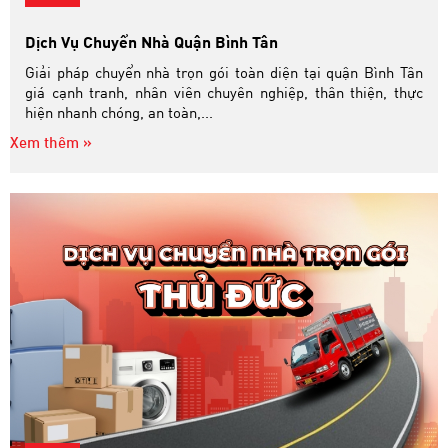
Dịch Vụ Chuyển Nhà Quận Bình Tân
Giải pháp chuyển nhà trọn gói toàn diện tại quận Bình Tân
giá cạnh tranh, nhân viên chuyên nghiệp, thân thiện, thực
hiện nhanh chóng, an toàn,...
Xem thêm »