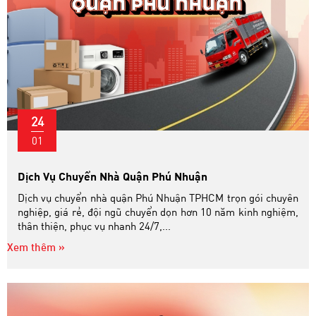
24
01
Dịch Vụ Chuyển Nhà Quận Phú Nhuận
Dịch vụ chuyển nhà quận Phú Nhuận TPHCM trọn gói chuyên
nghiệp, giá rẻ, đội ngũ chuyển dọn hơn 10 năm kinh nghiệm,
thân thiện, phục vụ nhanh 24/7,...
Xem thêm »