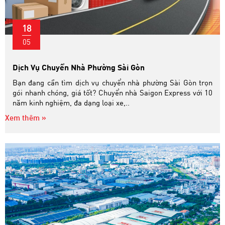
18
05
Dịch Vụ Chuyển Nhà Phường Sài Gòn
Bạn đang cần tìm dịch vụ chuyển nhà phường Sài Gòn trọn
gói nhanh chóng, giá tốt? Chuyển nhà Saigon Express với 10
năm kinh nghiệm, đa dạng loại xe,..
Xem thêm »