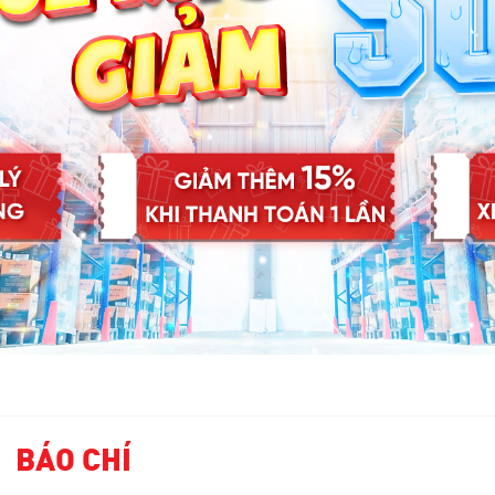
BÁO CHÍ