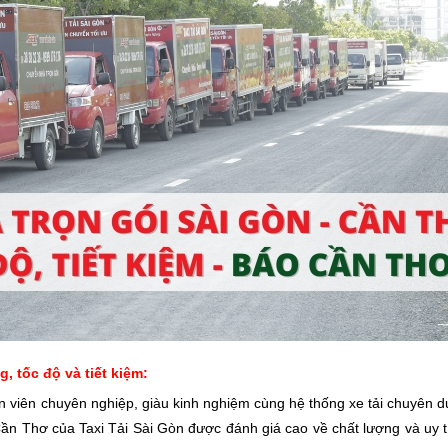
, tốc độ và tiết kiệm:
n viên chuyên nghiệp, giàu kinh nghiệm cùng hệ thống xe tải chuyên 
ần Thơ của Taxi Tải Sài Gòn được đánh giá cao về chất lượng và uy t