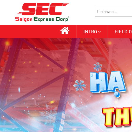
INTRO
FIELD O