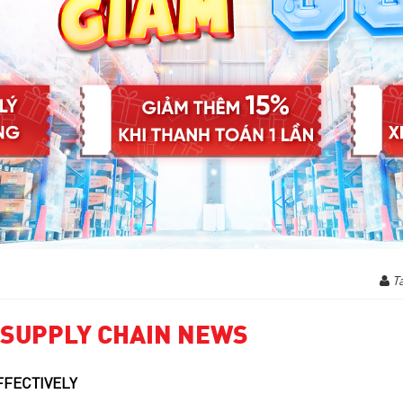
Tá
 SUPPLY CHAIN NEWS
FFECTIVELY