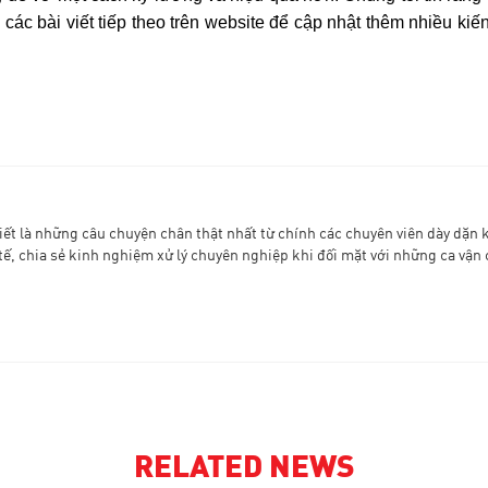
ác bài viết tiếp theo trên website để cập nhật thêm nhiều kiến
iết là những câu chuyện chân thật nhất từ chính các chuyên viên dày dặn 
tế, chia sẻ kinh nghiệm xử lý chuyên nghiệp khi đối mặt với những ca vận
RELATED NEWS